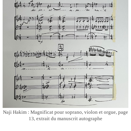
Naji Hakim : Magnificat pour soprano, violon et orgue, page
13, extrait du manuscrit autographe