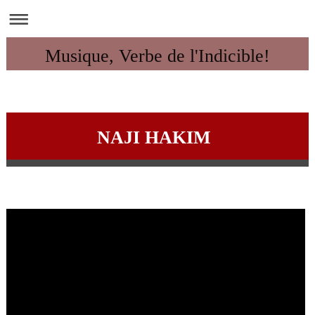
Musique, Verbe de l'Indicible!
NAJI HAKIM