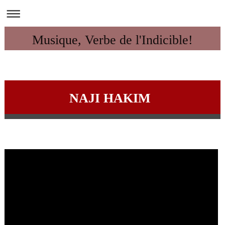
Musique, Verbe de l'Indicible!
NAJI HAKIM