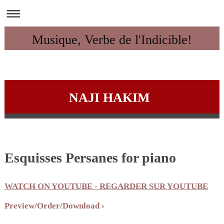
Musique, Verbe de l'Indicible!
NAJI HAKIM
Esquisses Persanes for piano
WATCH ON YOUTUBE - REGARDER SUR YOUTUBE
Preview/Order/Download