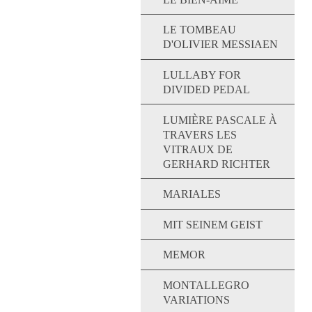
LE TOMBEAU
D'OLIVIER MESSIAEN
LULLABY FOR
DIVIDED PEDAL
LUMIÈRE PASCALE À
TRAVERS LES
VITRAUX DE
GERHARD RICHTER
MARIALES
MIT SEINEM GEIST
MEMOR
MONTALLEGRO
VARIATIONS