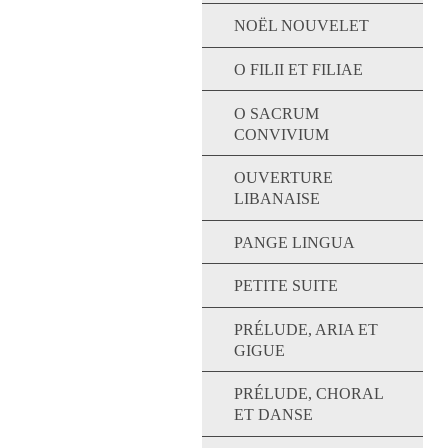
NOËL NOUVELET
O FILII ET FILIAE
O SACRUM
CONVIVIUM
OUVERTURE
LIBANAISE
PANGE LINGUA
PETITE SUITE
PRÉLUDE, ARIA ET
GIGUE
PRÉLUDE, CHORAL
ET DANSE