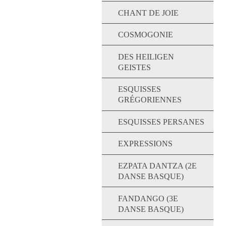
CHANT DE JOIE
COSMOGONIE
DES HEILIGEN
GEISTES
ESQUISSES
GRÉGORIENNES
ESQUISSES PERSANES
EXPRESSIONS
EZPATA DANTZA (2E
DANSE BASQUE)
FANDANGO (3E
DANSE BASQUE)