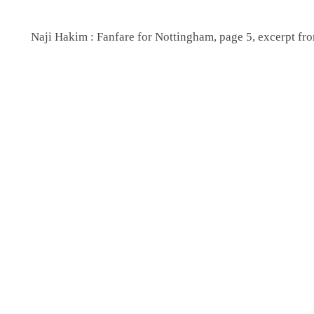
Naji Hakim : Fanfare for Nottingham, page 5, excerpt fr