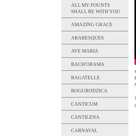
ALL MY FOUNTS
SHALL BE WITH YOU
AMAZING GRACE
ARABESQUES
AVE MARIA
BACH'ORAMA
T
BAGATELLE
BOGURODZICA
CANTICUM
CANTILENA
CARNAVAL