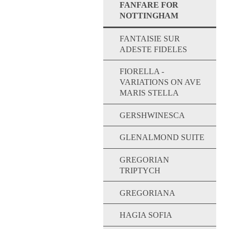
FANFARE FOR
NOTTINGHAM
FANTAISIE SUR
ADESTE FIDELES
FIORELLA -
VARIATIONS ON AVE
MARIS STELLA
GERSHWINESCA
GLENALMOND SUITE
GREGORIAN
TRIPTYCH
GREGORIANA
HAGIA SOFIA