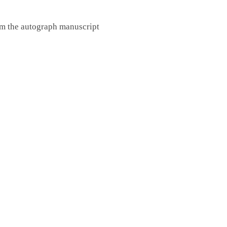
om the autograph manuscript