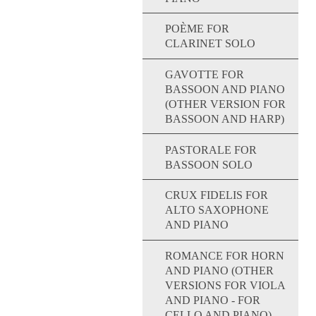
POÈME FOR
CLARINET SOLO
GAVOTTE FOR
BASSOON AND PIANO
(OTHER VERSION FOR
BASSOON AND HARP)
PASTORALE FOR
BASSOON SOLO
CRUX FIDELIS FOR
ALTO SAXOPHONE
AND PIANO
ROMANCE FOR HORN
AND PIANO (OTHER
VERSIONS FOR VIOLA
AND PIANO - FOR
CELLO AND PIANO)