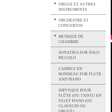
ORGUE ET AUTRES
INSTRUMENTS
ORCHESTRE ET
CONCERTOS
MUSIQUE DE
CHAMBRE
SONATINA FOR SOLO
PICCOLO
CAPRICE EN
RONDEAU FOR FLUTE
AND PIANO
DIPTYQUE POUR
FLÛTE (OU TXISTU EN
FA) ET PIANO (OU
CLAVECIN OU
ORGUE)