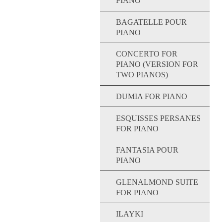
PIANO
BAGATELLE POUR
PIANO
CONCERTO FOR
PIANO (VERSION FOR
TWO PIANOS)
DUMIA FOR PIANO
ESQUISSES PERSANES
FOR PIANO
FANTASIA POUR
PIANO
GLENALMOND SUITE
FOR PIANO
ILAYKI