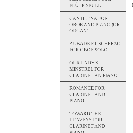
FLÛTE SEULE
CANTILENA FOR
OBOE AND PIANO (OR
ORGAN)
AUBADE ET SCHERZO
FOR OBOE SOLO
OUR LADY'S
MINSTREL FOR
CLARINET AN PIANO
ROMANCE FOR
CLARINET AND
PIANO
TOWARD THE
HEAVENS FOR
CLARINET AND
PIANO