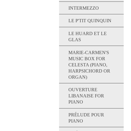
INTERMEZZO
LE P'TIT QUINQUIN
LE HUARD ET LE
GLAS
MARIE-CARMEN'S
MUSIC BOX FOR
CELESTA (PIANO,
HARPSICHORD OR
ORGAN)
OUVERTURE
LIBANAISE FOR
PIANO
PRÉLUDE POUR
PIANO