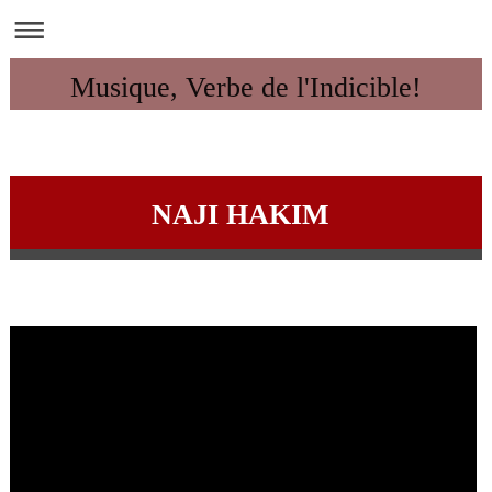
Musique, Verbe de l'Indicible!
NAJI HAKIM