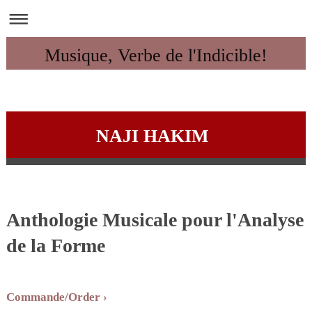
Musique, Verbe de l'Indicible!
NAJI HAKIM
Anthologie Musicale pour l'Analyse
de la Forme
Commande/Order