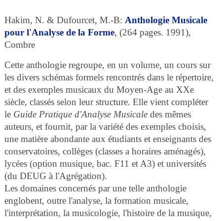
Hakim, N. & Dufourcet, M.-B: 
Anthologie Musicale 
pour l'Analyse de la Forme
, (264 pages. 1991), 
Combre
Cette anthologie regroupe, en un volume, un cours sur
les divers schémas formels rencontrés dans le répertoire,
et des exemples musicaux du Moyen-Age au XXe
siècle, classés selon leur structure. Elle vient compléter
le
Guide Pratique d'Analyse Musicale
des mêmes
auteurs, et fournit, par la variété des exemples choisis,
une matière abondante aux étudiants et enseignants des
conservatoires, collèges (classes a horaires aménagés),
lycées (option musique, bac. F11 et A3) et universités
(du DEUG à l'Agrégation).
Les domaines concernés par une telle anthologie
englobent, outre l'analyse, la formation musicale,
l'interprétation, la musicologie, l'histoire de la musique,