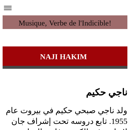
Musique, Verbe de l'Indicible!
NAJI HAKIM
ناجي حكيم
ولد ناجي صبحي حكيم في بيروت عام
1955. تابع دروسه تحت إشراف جان